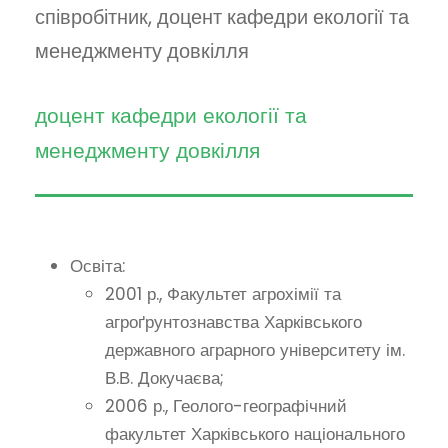
співробітник, доцент кафедри екології та
менеджменту довкілля
доцент кафедри екології та
менеджменту довкілля
Освіта:
2001 р., Факультет агрохімії та
агроґрунтознавства Харківського
державного аграрного університету ім.
В.В. Докучаєва;
2006 р., Геолого-географічний
факультет Харківського національного