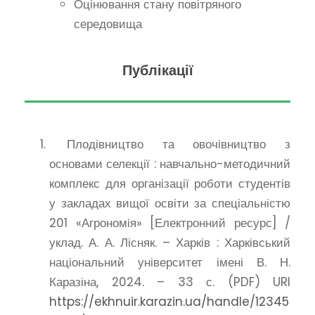
Оцінювання стану повітряного
середовища
Публікації
Плодівництво та овочівництво з
основами селекції : навчально-методичний
комплекс для організації роботи студентів
у закладах вищої освіти за спеціальністю
201 «Агрономія» [Електронний ресурс] /
уклад. А. А. Лісняк. – Харків : Харківський
національний університет імені В. Н.
Каразіна, 2024. – 33 с. (PDF) URI
https://ekhnuir.karazin.ua/handle/12345