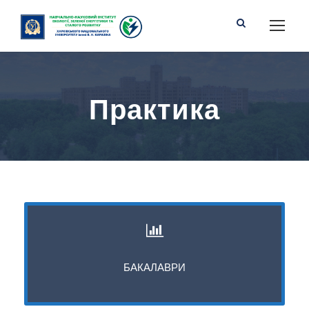
Практика
БАКАЛАВРИ