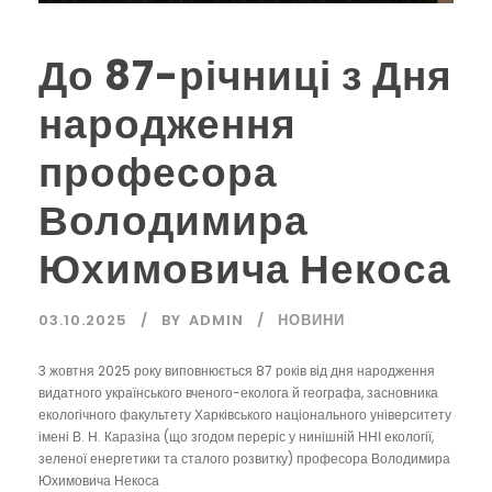
До 87-річниці з Дня
народження
професора
Володимира
Юхимовича Некоса
03.10.2025
BY
ADMIN
НОВИНИ
3 жовтня 2025 року виповнюється 87 років від дня народження
видатного українського вченого-еколога й географа, засновника
екологічного факультету Харківського національного університету
імені В. Н. Каразіна (що згодом переріс у нинішній ННІ екології,
зеленої енергетики та сталого розвитку) професора Володимира
Юхимовича Некоса