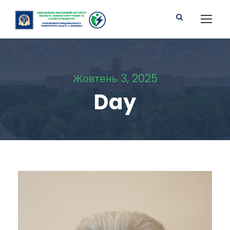
Жовтень 3, 2025
Day