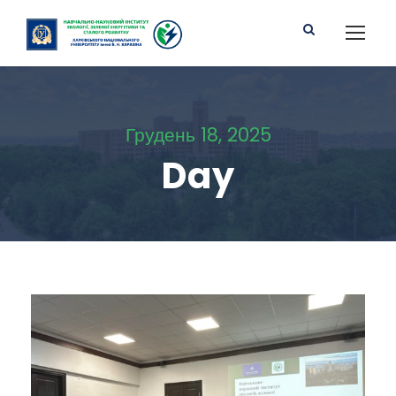
Грудень 18, 2025
Day