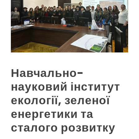
Навчально-
науковий інститут
екології, зеленої
енергетики та
сталого розвитку