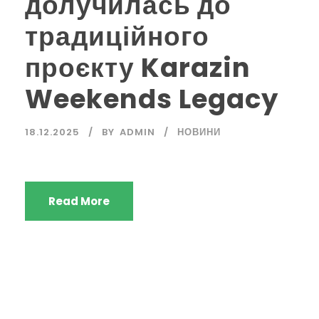
долучилась до
традиційного
проєкту Karazin
Weekends Legacy
18.12.2025
BY
ADMIN
НОВИНИ
Read More