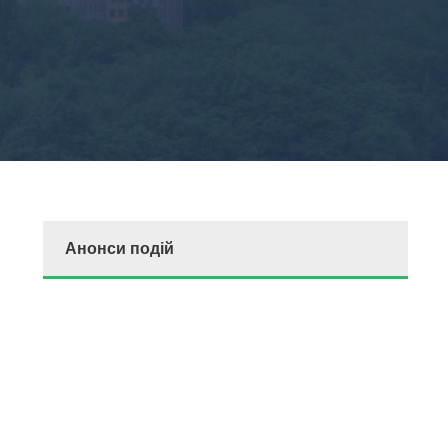
Анонси подій