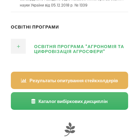
науки України від 05.12.2018 р. № 1339
ОСВІТНІ ПРОГРАМИ
ОСВІТНЯ ПРОГРАМА "АГРОНОМІЯ ТА
ЦИФРОВІЗАЦІЯ АГРОСФЕРИ"
Результаты опитування стейкхолдерів
Каталог вибіркових дисциплін