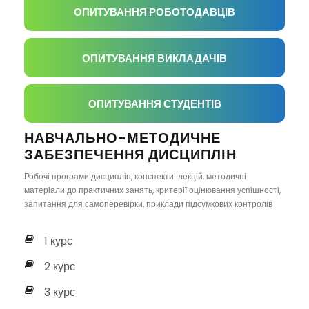
ОПИТУВАННЯ РОБОТОДАВЦІВ
ОПИТУВАННЯ ВИКЛАДАЧІВ
ОПИТУВАННЯ СТУДЕНТІВ
НАВЧАЛЬНО-МЕТОДИЧНЕ
ЗАБЕЗПЕЧЕННЯ ДИСЦИПЛІН
Робочі програми дисциплін, конспекти лекцій, методичні
матеріали до практичних занять, критерії оцінювання успішності,
запитання для самоперевірки, приклади підсумкових контролів
1 курс
2 курс
3 курс