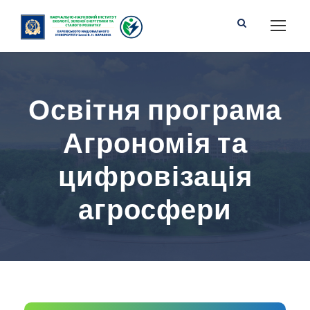
Освітня програма
Агрономія та
цифровізація
агросфери