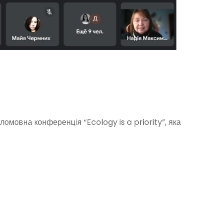
ломовна конференція “Ecology is a priority”, яка