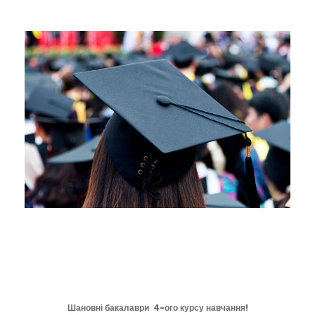
Шановні бакалаври 4-ого курсу навчання!