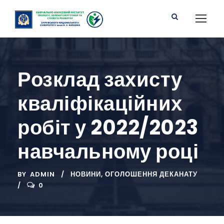
Розклад захисту
кваліфікаційних
робіт у 2022/2023
навчальному році
BY
ADMIN
НОВИНИ
,
ОГОЛОШЕННЯ ДЕКАНАТУ
0