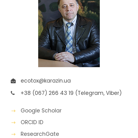
ecotox@karazin.ua
+38 (067) 266 43 19 (Telegram, Viber)
Google Scholar
ORCID ID
ResearchGate