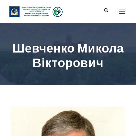
Шевченко Микола
Вікторович