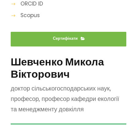
ORCID ID
Scopus
Сертифікати
Шевченко Микола
Вікторович
доктор сільськогосподарських наук,
професор, професор кафедри екології
та менеджменту довкілля